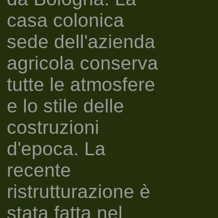
casa colonica
sede dell'azienda
agricola conserva
tutte le atmosfere
e lo stile delle
costruzioni
d'epoca. La
recente
ristrutturazione è
stata fatta nel